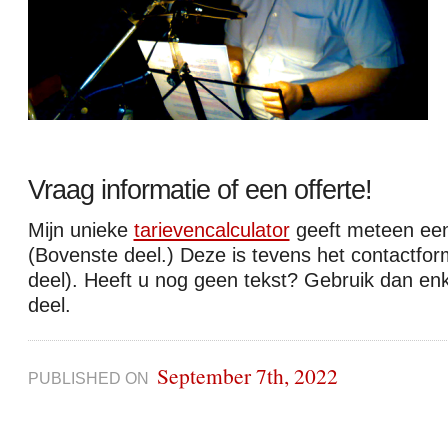
Vraag informatie of een offerte!
Mijn unieke
tarievencalculator
geeft meteen een 
(Bovenste deel.) Deze is tevens het contactfor
deel). Heeft u nog geen tekst? Gebruik dan enk
deel.
September 7th, 2022
PUBLISHED ON