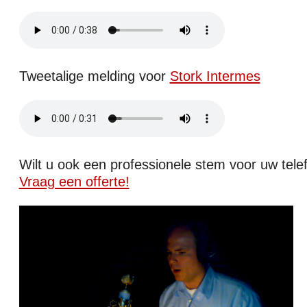
Tweetalige melding voor
Stork Intermes
Wilt u ook een professionele stem voor uw tele
Vraag een offerte!