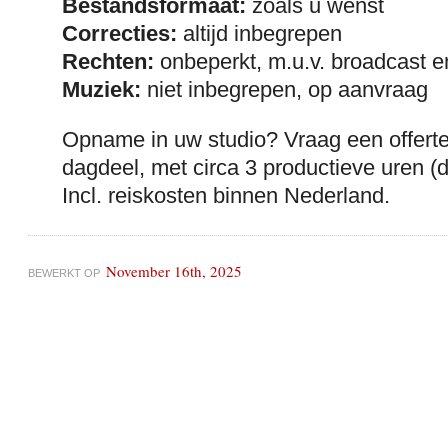
Bestandsformaat:
zoals u wenst
Correcties:
altijd inbegrepen
Rechten:
onbeperkt, m.u.v. broadcast e
Muziek:
niet inbegrepen, op aanvraag
Opname in uw studio? Vraag een offerte.
dagdeel, met circa 3 productieve uren (
Incl. reiskosten binnen Nederland.
November 16th, 2025
BEWERKT OP