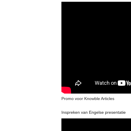
Promo voor Knowble Articles
Inspreken van Engelse presentatie