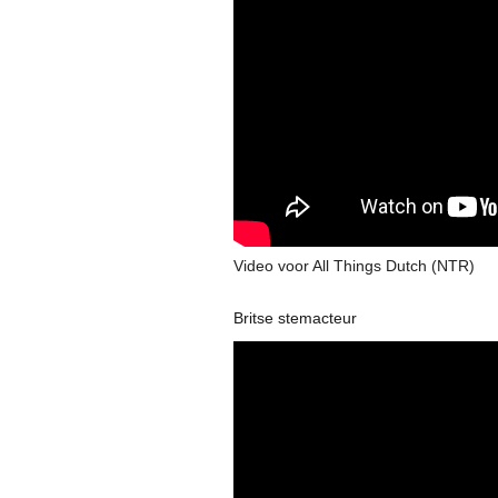
Video voor All Things Dutch (NTR)
Britse stemacteur